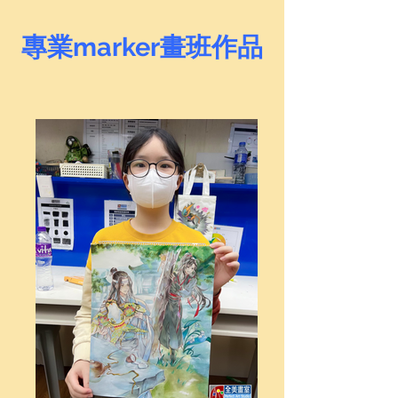
專業marker畫班作品